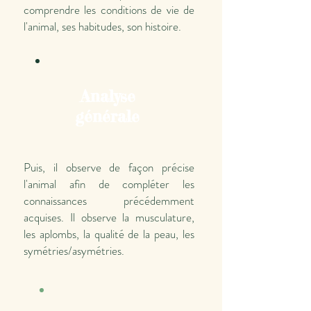
comprendre les conditions de vie de
l'animal, ses habitudes, son histoire.
Analyse
générale
Puis, il observe de façon précise
l'animal afin de compléter les
connaissances précédemment
acquises. Il observe la musculature,
les aplombs, la qualité de la peau, les
symétries/asymétries.