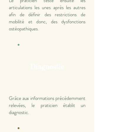
Le praticien teste ensuite les
articulations les unes après les autres
afin de définir des restrictions de
mobilité et donc, des dysfonctions
ostéopathiques.
Diagnostic
Grâce aux informations précédemment
relevées, le praticien établit un
diagnostic.