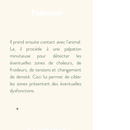
Palpation
Il prend ensuite contact avec l'animal.
La, il procède à une palpation
minutieuse pour détecter les
éventuelles zones de chaleurs, de
froideurs, de tensions et changement
de densité. Ceci lui permet de cibler
les zones présentant des éventuelles
dysfonctions.