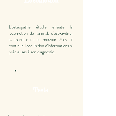
Locomotion
L'ostéopathe étudie ensuite la
locomotion de l'animal, c'est-à-dire,
sa manière de se mouvoir. Ainsi, il
continue l'acquisition d'informations si
précieuses à son diagnostic.
Tests